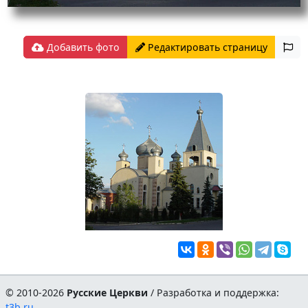
Добавить фото
Редактировать страницу
© 2010-2026
Русские Церкви
/ Разработка и поддержка:
t3b.ru