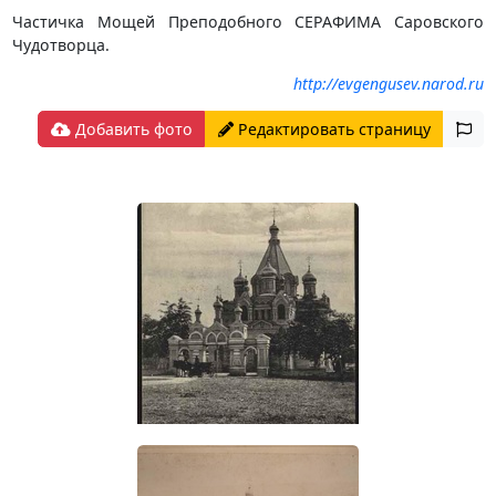
Частичка Мощей Преподобного СЕРАФИМА Саровского
Чудотворца.
http://evgengusev.narod.ru
Добавить фото
Редактировать страницу