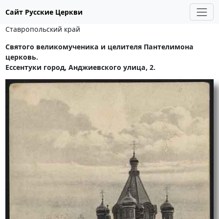
Сайт Русские Церкви
Ставропольский край
Святого великомученика и целителя Пантелимона
церковь.
Ессентуки город, Анджиевского улица, 2.