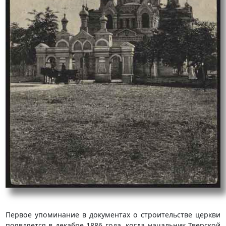
Первое упоминание в документах о строительстве церкви
появляется в декабре 1886 года, когда начальник Тверской