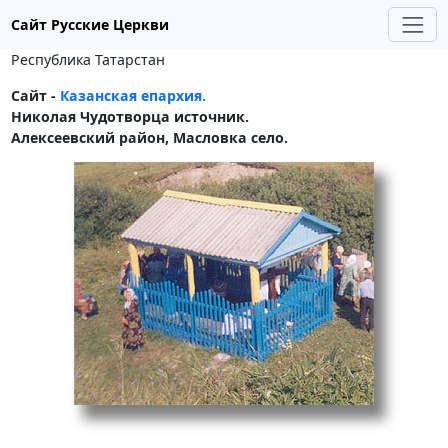
Сайт Русские Церкви
Республика Татарстан
Сайт -
Казанская епархия.
Николая Чудотворца источник.
Алексеевский район, Масловка село.