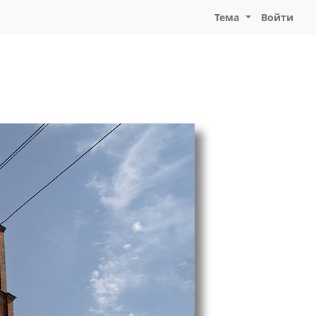
Тема
Войти