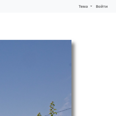
Тема
Войти