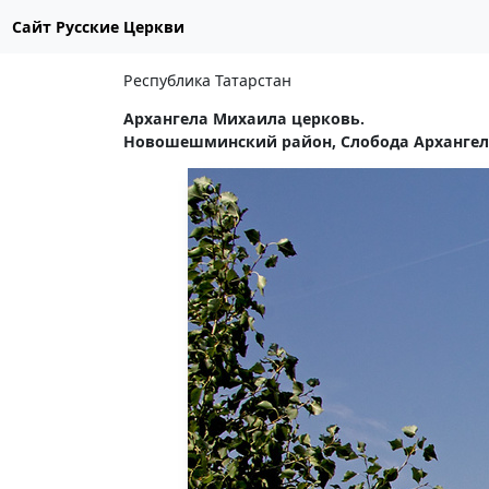
Сайт Русские Церкви
Республика Татарстан
Архангела Михаила церковь.
Новошешминский район, Слобода Архангельс