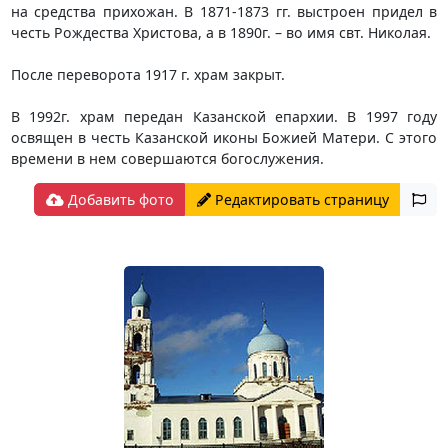
на средства прихожан. В 1871-1873 гг. выстроен придел в
честь Рождества Христова, а в 1890г. – во имя свт. Николая.
После переворота 1917 г. храм закрыт.
В 1992г. храм передан Казанской епархии. В 1997 году
освящен в честь Казанской иконы Божией Матери. С этого
времени в нем совершаются богослужения.
Добавить фото
Редактировать страницу