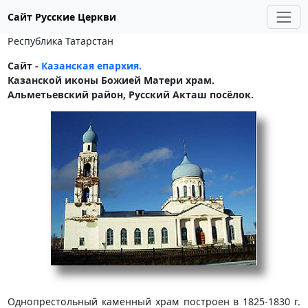
Сайт Русские Церкви
Республика Татарстан
Сайт -
Казанская епархия.
Казанской иконы Божией Матери храм.
Альметьевский район, Русский Акташ посёлок.
Однопрестольный каменный храм построен в 1825-1830 г.