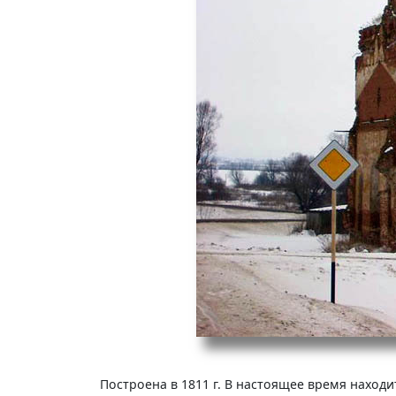
Построена в 1811 г. В настоящее время наход