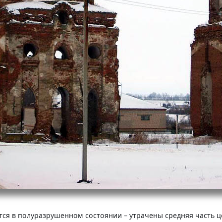
ится в полуразрушенном состоянии – утрачены средняя часть 