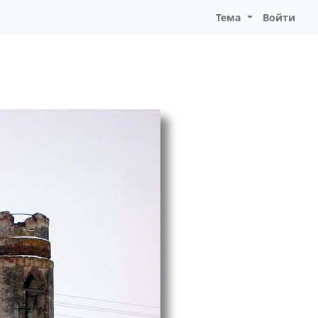
Тема
Войти