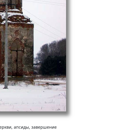
церкви, апсиды, завершение