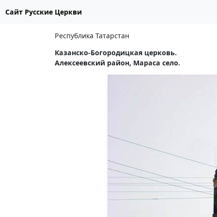
Сайт Русские Церкви
Республика Татарстан
Казанско-Богородицкая церковь.
Алексеевский район, Мараса село.