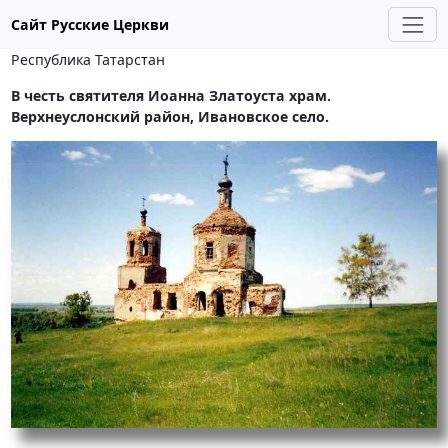
Сайт Русские Церкви
Республика Татарстан
В честь святителя Иоанна Златоуста храм.
Верхнеуслонский район, Ивановское село.