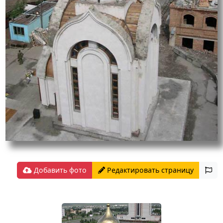
Добавить фото
Редактировать страницу