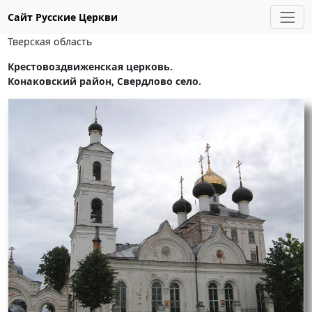
Сайт Русские Церкви
Тверская область
Крестовоздвиженская церковь.
Конаковский район, Свердлово село.