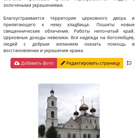
золочеными украшениями.
Благоустраивается территория церковного двора и
прилегающего к нему кладбища. Пошиты новые
священнические облачения. Работы непочатый край.
Церковные доходы невелики. Вся надежда на боголюбцев,
людей с добрым желанием оказать помощь в
восстановлении и украшении храма.
Добавить фото
Редактировать страницу