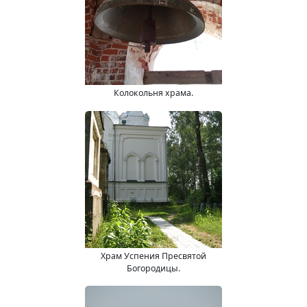
Колокольня храма.
Храм Успения Пресвятой
Богородицы.