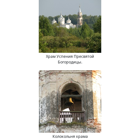
Храм Успения Пресвятой
Богородицы.
Колокольня храма