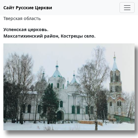
Сайт Русские Церкви
Тверская область
Успенская церковь.
Максатихинский район, Кострецы село.