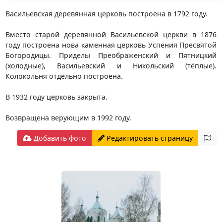
Васильевская деревянная церковь построена в 1792 году.
Вместо старой деревянной Васильевской церкви в 1876
году построена нова каменная церковь Успения Пресвятой
Богородицы. Приделы Преображенский и Пятницкий
(холодные), Васильевский и Никольский (тёплые).
Колокольня отдельно построена.
В 1932 году церковь закрыта.
Возвращена верующим в 1992 году.
Добавить фото
Редактировать страницу