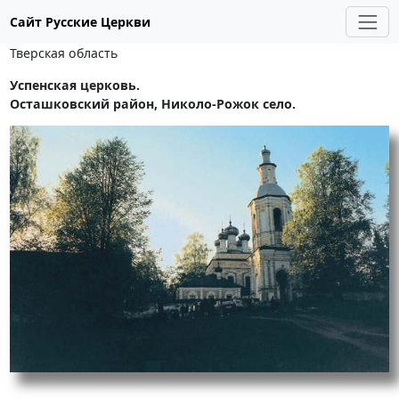
Сайт Русские Церкви
Тверская область
Успенская церковь.
Осташковский район, Николо-Рожок село.