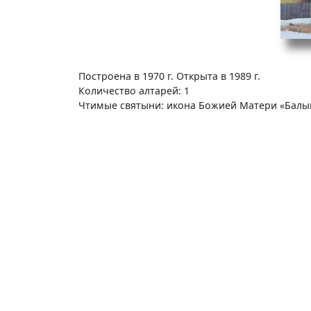
Построена в 1970 г. Открыта в 1989 г.
Количество алтарей: 1
Чтимые святыни: икона Божией Матери «Балы