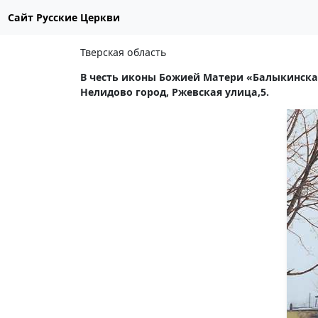
Сайт Русские Церкви
Тверская область
В честь иконы Божией Матери «Балыкинска
Нелидово город, Ржевская улица,5.