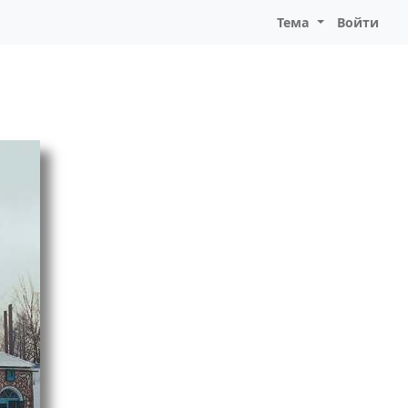
Тема
Войти