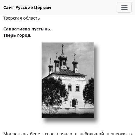
Сайт Русские Церкви
Тверская область
Савватиева пустынь.
Тверь город.
Монастырь берет свое начало с небольшой пещерки, в