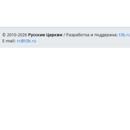
© 2010-2026
Русские Церкви
/ Разработка и поддержка:
t3b.r
E-mail:
rc@t3b.ru