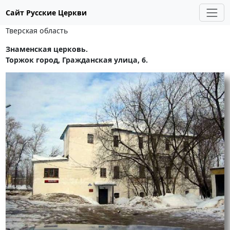
Сайт Русские Церкви
Тверская область
Знаменская церковь.
Торжок город, Гражданская улица, 6.