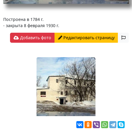
Построена в 1784 г.
- закрыта 8 февраля 1930 г.
Добавить фото
Редактировать страницу