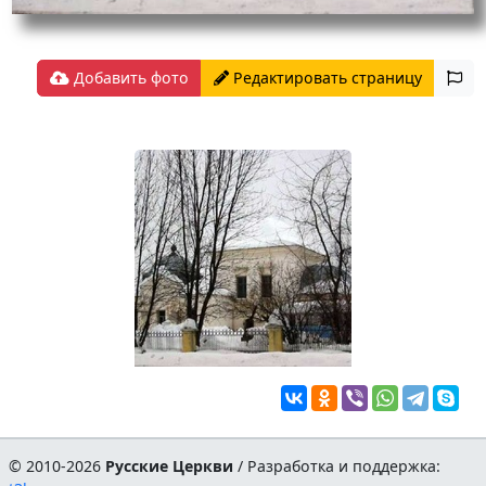
Добавить фото
Редактировать страницу
© 2010-2026
Русские Церкви
/ Разработка и поддержка: