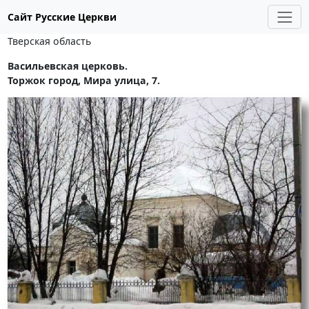
Сайт Русские Церкви
Тверская область
Васильевская церковь.
Торжок город, Мира улица, 7.