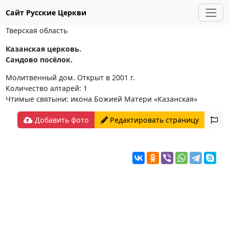
Сайт Русские Церкви
Тверская область
Казанская церковь.
Сандово посёлок.
Молитвенный дом. Открыт в 2001 г.
Количество алтарей: 1
Чтимые святыни: икона Божией Матери «Казанская»
Добавить фото
Редактировать страницу