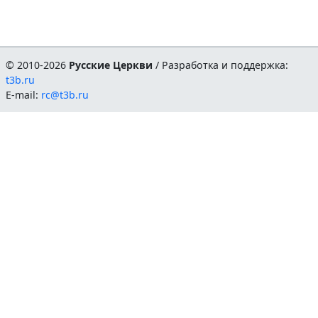
© 2010-2026
Русские Церкви
/ Разработка и поддержка:
t3b.ru
E-mail:
rc@t3b.ru