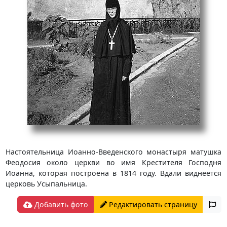
Настоятельница Иоанно-Введенского монастыря матушка
Феодосия около церкви во имя Крестителя Господня
Иоанна, которая построена в 1814 году. Вдали виднеется
церковь Усыпальница.
Добавить фото
Редактировать страницу