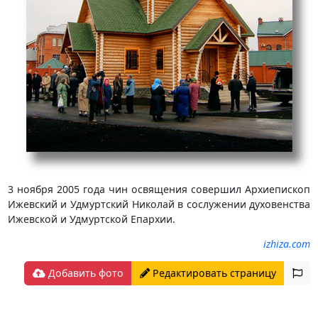
3 ноября 2005 года чин освящения совершил Архиепископ
Ижевский и Удмуртский Николай в сослужении духовенства
Ижевской и Удмуртской Епархии.
izhiza.com
Добавить фото
Редактировать страницу