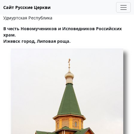
Сайт Русские Церкви
Удмуртская Республика
В честь Новомучеников и Исповедников Российских
храм.
Ижевск город, Липовая роща.