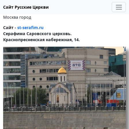
Сайт Русские Церкви
Москва город
Сайт -
st-serafim.ru
Серафима Саровского церковь.
Краснопресненская набережная, 14.