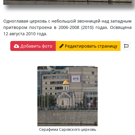
Одноглавая церковь с небольшой звонницей над западным
притвором построена в 2006-2008 (2010) годах. Освящена
12 августа 2010 года.
Добавить фото
Редактировать страницу
Серафима Саровского церковь