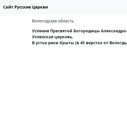
Сайт Русские Церкви
Вологодская область
Успения Пресвятой Богородицы Александро
Успенская церковь.
В устье реки Кушты (в 45 верстах от Вологды