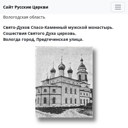
Сайт Русские Церкви
Вологодская область
Свято-Духов Спасо-Каменный мужской монастырь.
Сошествия Святого Духа церковь.
Вологда город, Предтеченская улица.