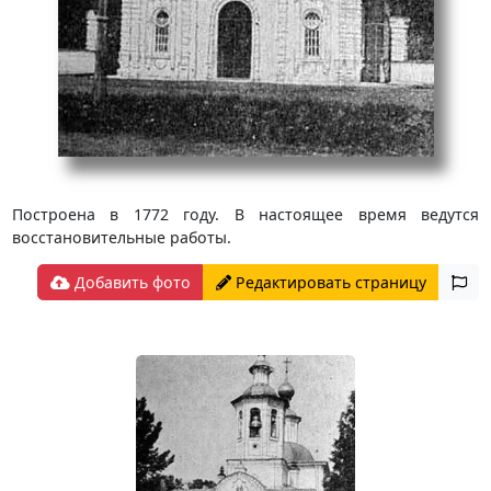
Построена в 1772 году. В настоящее время ведутся
восстановительные работы.
Добавить фото
Редактировать страницу