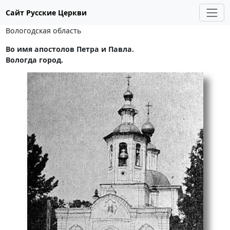
Сайт Русские Церкви
Вологодская область
Во имя апостолов Петра и Павла.
Вологда город.