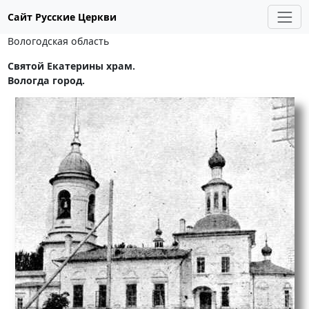
Сайт Русские Церкви
Вологодская область
Святой Екатерины храм.
Вологда город.