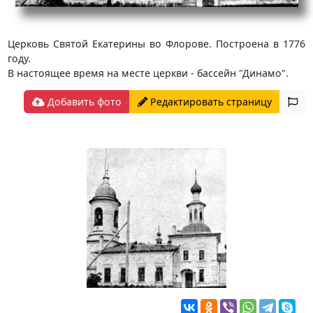
Церковь Святой Екатерины во Флорове. Построена в 1776
году.
В настоящее время на месте церкви - бассейн "Динамо".
Добавить фото
Редактировать страницу