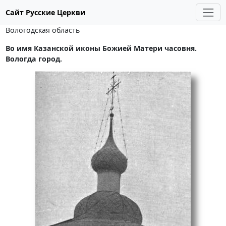
Сайт Русские Церкви
Вологодская область
Во имя Казанской иконы Божией Матери часовня.
Вологда город.