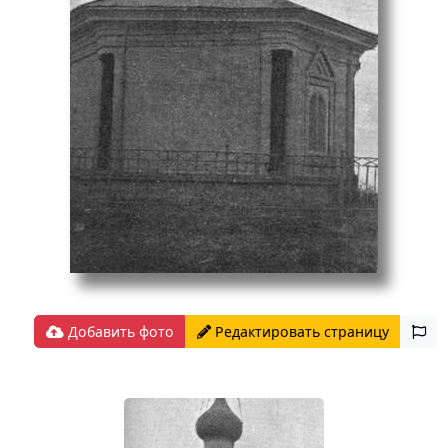
Добавить фото
Редактировать страницу