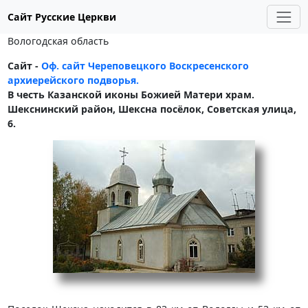
Сайт Русские Церкви
Вологодская область
Сайт -
Оф. сайт Череповецкого Воскресенского
архиерейского подворья.
В честь Казанской иконы Божией Матери храм.
Шекснинский район, Шексна посёлок, Советская улица,
6.