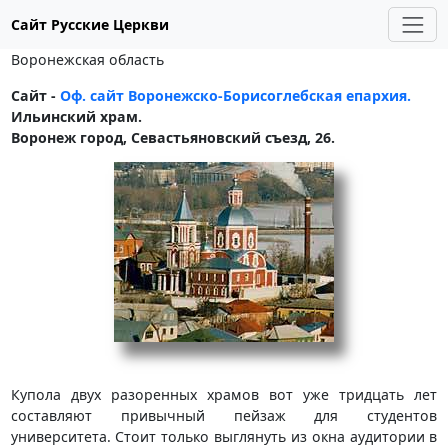
Сайт Русские Церкви
Воронежская область
Сайт -
Оф. сайт Воронежско-Борисоглебская епархия.
Ильинский храм.
Воронеж город, Севастьяновский съезд, 26.
Купола двух разоренных храмов вот уже тридцать лет
составляют привычный пейзаж для студентов
университета. Стоит только выглянуть из окна аудитории в