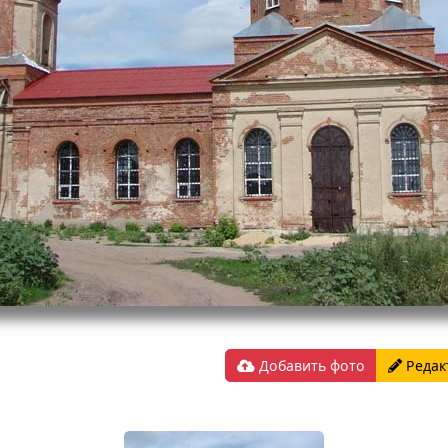
Добавить фото
Редак