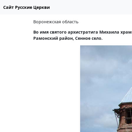
Сайт Русские Церкви
Воронежская область
Во имя святого архистратига Михаила храм
Рамонский район, Сенное село.