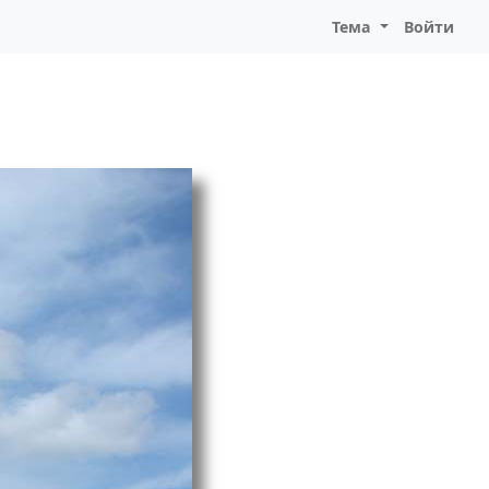
Тема
Войти