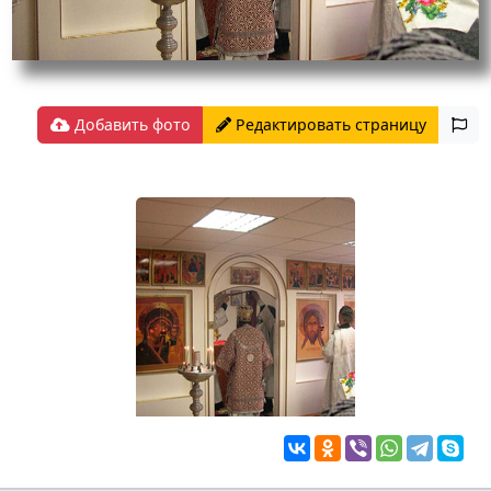
Добавить фото
Редактировать страницу