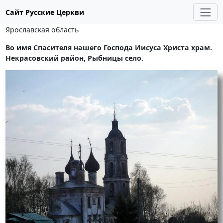
Сайт Русские Церкви
Ярославская область
Во имя Спасителя нашего Господа Иисуса Христа храм.
Некрасовский район, Рыбницы село.