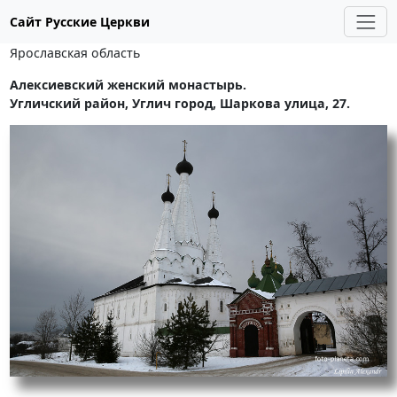
Сайт Русские Церкви
Ярославская область
Алексиевский женский монастырь.
Угличский район, Углич город, Шаркова улица, 27.