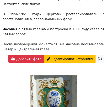
настоятельские покои.
В 1956-1961 годах церковь реставрировалась с
восстановлением первоначальных форм.
Часовня
с пятью главками построена в 1898 году слева от
Святых ворот.
После возвращения монастыря, на часовне восстановлен
шатер и центральная глава.
Добавить фото
Редактировать страницу