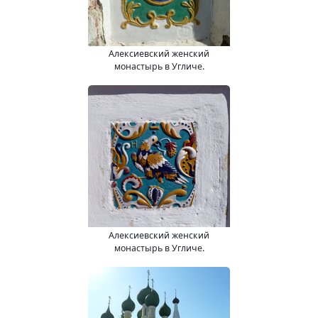
Алексиевский женский
монастырь в Угличе.
Алексиевский женский
монастырь в Угличе.