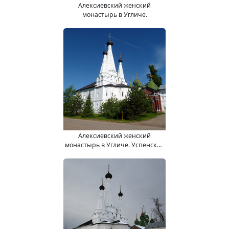
Алексиевский женский
монастырь в Угличе.
Алексиевский женский
монастырь в Угличе. Успенская
церковь "Дивная".