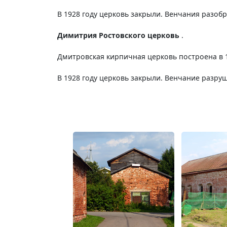
В 1928 году церковь закрыли. Венчания разобр
Димитрия Ростовского церковь
.
Дмитровская кирпичная церковь построена в 1
В 1928 году церковь закрыли. Венчание разруш