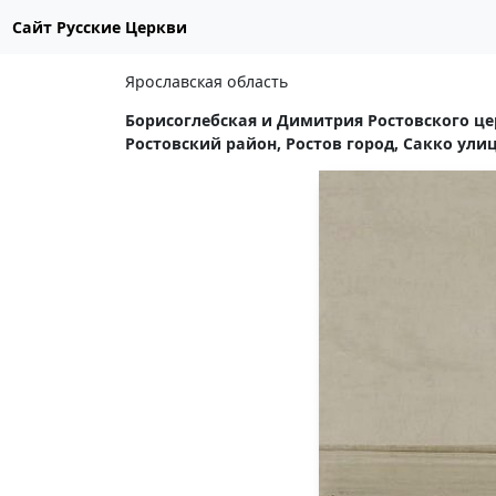
Сайт Русские Церкви
Ярославская область
Борисоглебская и Димитрия Ростовского це
Ростовский район, Ростов город, Сакко улица