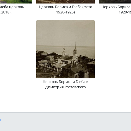
Глеба церковь
Церковь Бориса и Глеба (фото
Церковь Бориса 
9.2018).
1920-1925)
1920-1
Церковь Бориса и Глеба и
Димитрия Ростовского
u