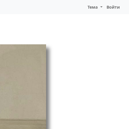
Тема
Войти