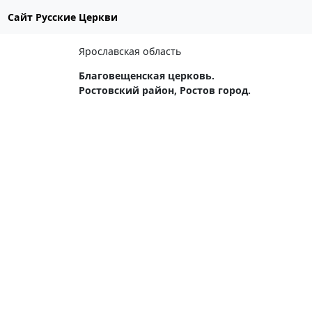
Сайт Русские Церкви
Ярославская область
Благовещенская церковь.
Ростовский район, Ростов город.