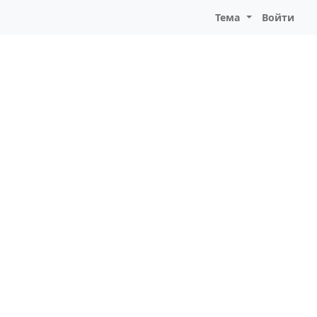
Тема
Войти