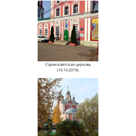
Сорокосвятская церковь
(10.10.2019).