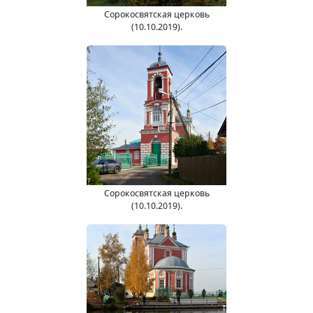
Сорокосвятская церковь
(10.10.2019).
Сорокосвятская церковь
(10.10.2019).