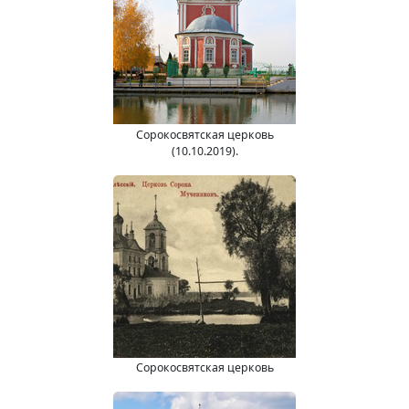
Сорокосвятская церковь
(10.10.2019).
Сорокосвятская церковь