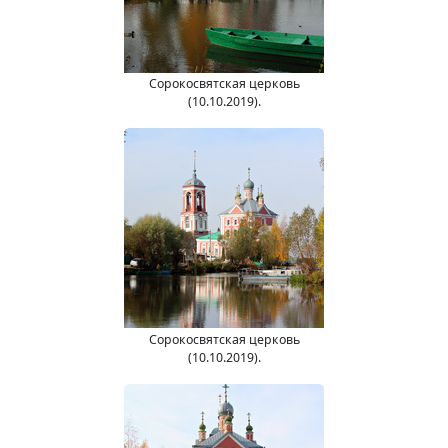
Сорокосвятская церковь
(10.10.2019).
Сорокосвятская церковь
(10.10.2019).