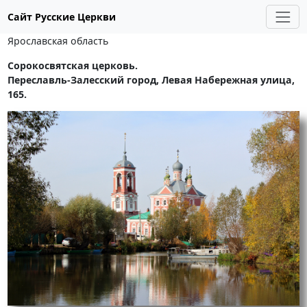
Сайт Русские Церкви
Ярославская область
Сорокосвятская церковь.
Переславль-Залесский город, Левая Набережная улица,
165.