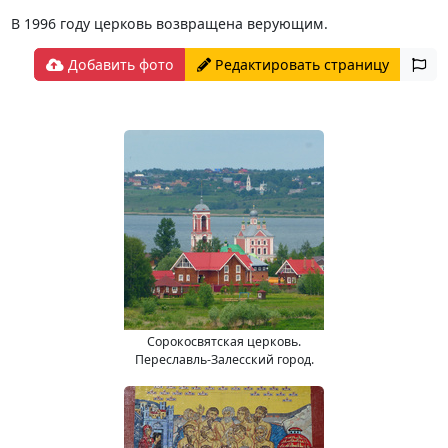
В 1996 году церковь возвращена верующим.
Добавить фото
Редактировать страницу
Сорокосвятская церковь.
Переславль-Залесский город.