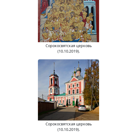
Сорокосвятская церковь
(10.10.2019).
Сорокосвятская церковь
(10.10.2019).