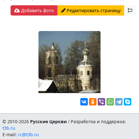
Добавить фото
Редактировать страницу
© 2010-2026
Русские Церкви
/ Разработка и поддержка:
t3b.ru
E-mail:
rc@t3b.ru