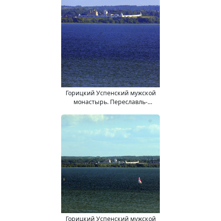
Горицкий Успенский мужской
монастырь. Переславль-
Залесский.
Горицкий Успенский мужской