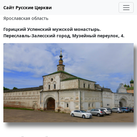
Сайт Русские Церкви
Ярославская область
Горицкий Успенский мужской монастырь.
Переславль-Залесский город, Музейный переулок, 4.