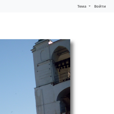
Тема
Войти