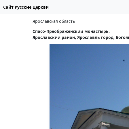
Сайт Русские Церкви
Ярославская область
Спасо-Преображенский монастырь.
Ярославский район, Ярославль город, Богоя