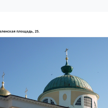
вленская площадь, 25.