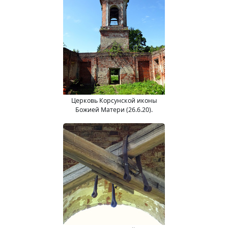
Церковь Корсунской иконы
Божией Матери (26.6.20).