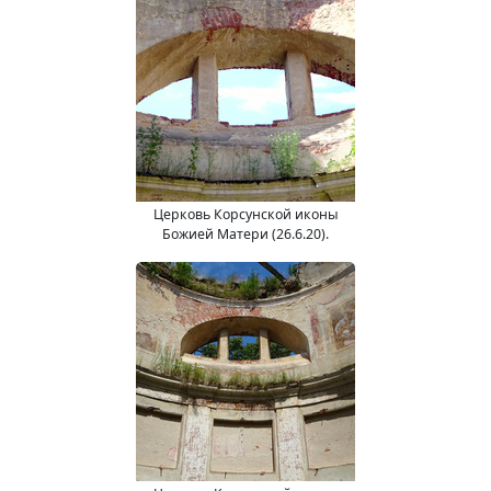
Церковь Корсунской иконы
Божией Матери (26.6.20).