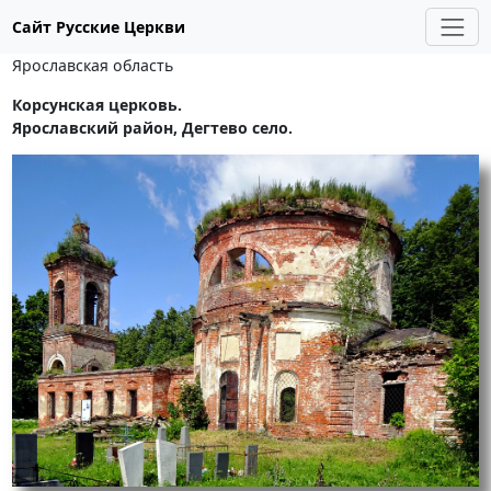
Сайт Русские Церкви
Ярославская область
Корсунская церковь.
Ярославский район, Дегтево село.