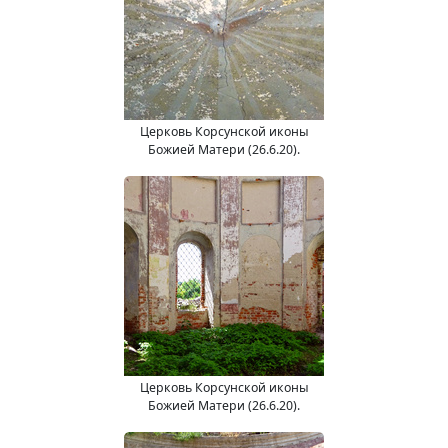
Церковь Корсунской иконы
Божией Матери (26.6.20).
Церковь Корсунской иконы
Божией Матери (26.6.20).