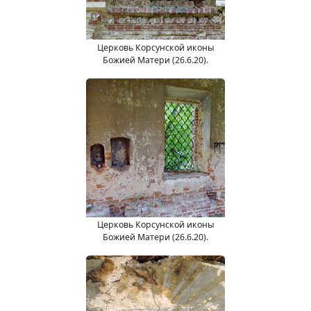
Церковь Корсунской иконы
Божией Матери (26.6.20).
Церковь Корсунской иконы
Божией Матери (26.6.20).