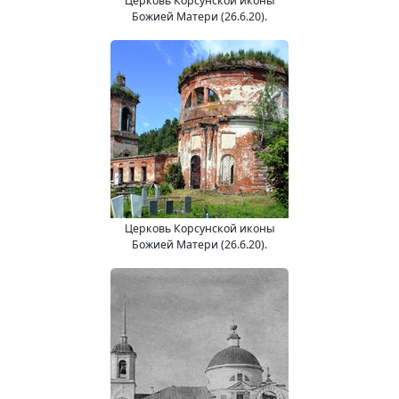
Церковь Корсунской иконы
Божией Матери (26.6.20).
Церковь Корсунской иконы
Божией Матери (26.6.20).