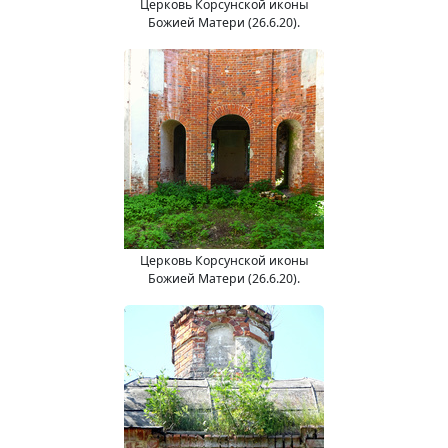
Церковь Корсунской иконы
Божией Матери (26.6.20).
Церковь Корсунской иконы
Божией Матери (26.6.20).