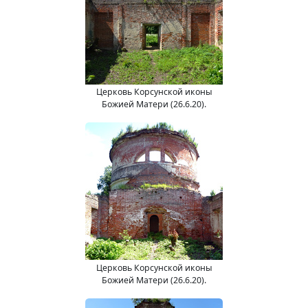
Церковь Корсунской иконы
Божией Матери (26.6.20).
Церковь Корсунской иконы
Божией Матери (26.6.20).