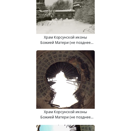
Храм Корсунской иконы
Божией Матери (не позднее
2011 год)
Храм Корсунской иконы
Божией Матери (не позднее
2011 год)