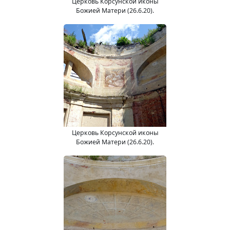
Церковь Корсунской иконы
Божией Матери (26.6.20).
Церковь Корсунской иконы
Божией Матери (26.6.20).