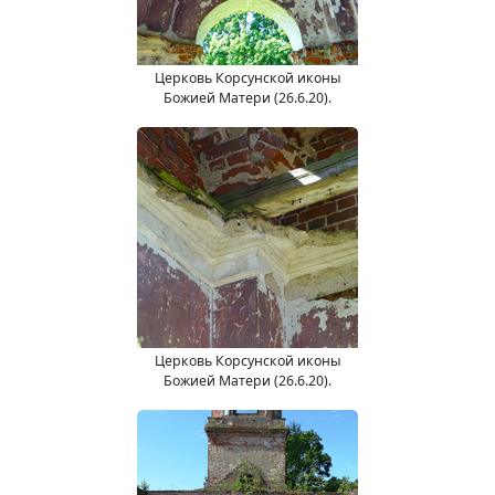
Церковь Корсунской иконы
Божией Матери (26.6.20).
Церковь Корсунской иконы
Божией Матери (26.6.20).