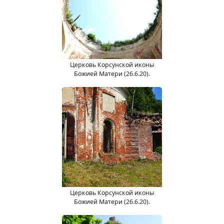
Церковь Корсунской иконы
Божией Матери (26.6.20).
Церковь Корсунской иконы
Божией Матери (26.6.20).