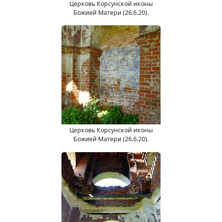
Церковь Корсунской иконы
Божией Матери (26.6.20).
Церковь Корсунской иконы
Божией Матери (26.6.20).