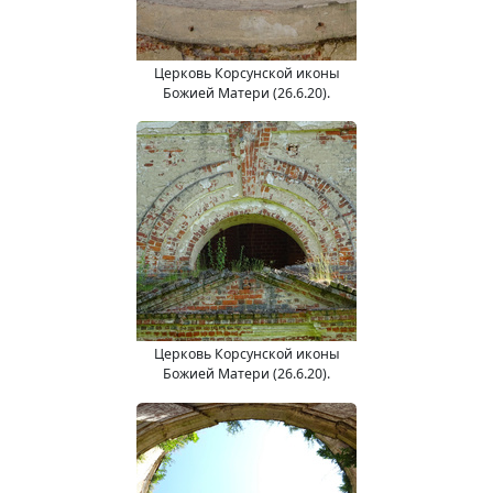
Церковь Корсунской иконы
Божией Матери (26.6.20).
Церковь Корсунской иконы
Божией Матери (26.6.20).