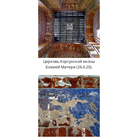
Церковь Корсунской иконы
Божией Матери (26.6.20).