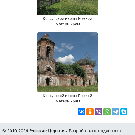
Корсунской иконы Божией
Матери храм
Корсунской иконы Божией
Матери храм
© 2010-2026
Русские Церкви
/ Разработка и поддержка: