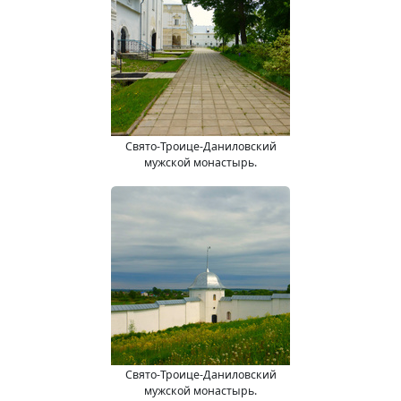
Свято-Троице-Даниловский
мужской монастырь.
Свято-Троице-Даниловский
мужской монастырь.