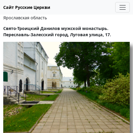
Сайт Русские Церкви
Ярославская область
Свято-Троицкий Данилов мужской монастырь.
Переславль-Залесский город, Луговая улица, 17.