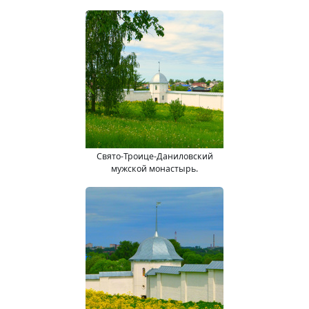
Свято-Троице-Даниловский
мужской монастырь.