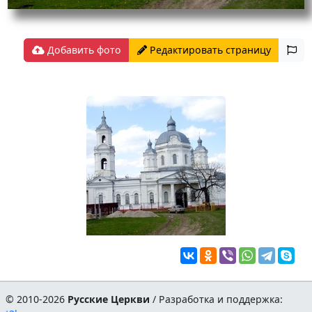
Добавить фото
Редактировать страницу
© 2010-2026
Русские Церкви
/ Разработка и поддержка: