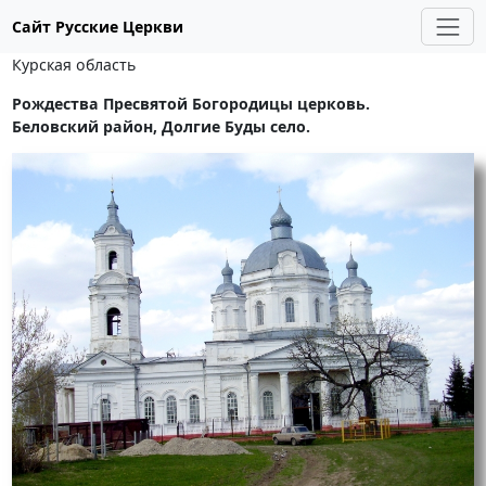
Сайт Русские Церкви
Курская область
Рождества Пресвятой Богородицы церковь.
Беловский район, Долгие Буды село.