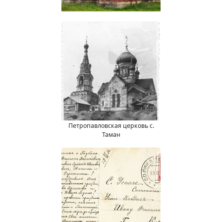
Петропавловская церковь с.
Таман