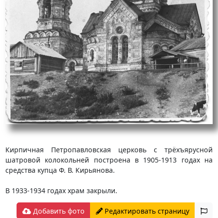
Кирпичная Петропавловская церковь с трёхъярусной
шатровой колокольней построена в 1905-1913 годах на
средства купца Ф. В. Кирьянова.
В 1933-1934 годах храм закрыли.
Добавить фото
Редактировать страницу