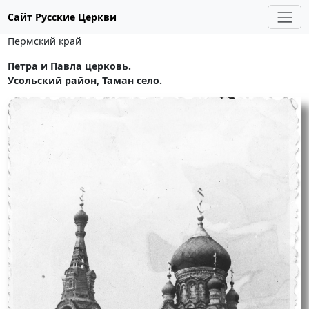
Сайт Русские Церкви
Пермский край
Петра и Павла церковь.
Усольский район, Таман село.