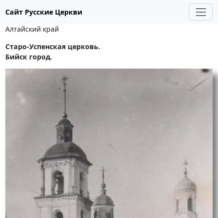
Сайт Русские Церкви
Алтайский край
Старо-Успенская церковь.
Бийск город.