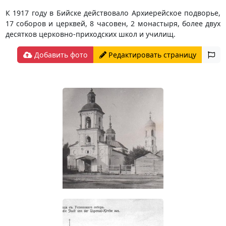
К 1917 году в Бийске действовало Архиерейское подворье,
17 соборов и церквей, 8 часовен, 2 монастыря, более двух
десятков церковно-приходских школ и училищ.
Добавить фото
Редактировать страницу