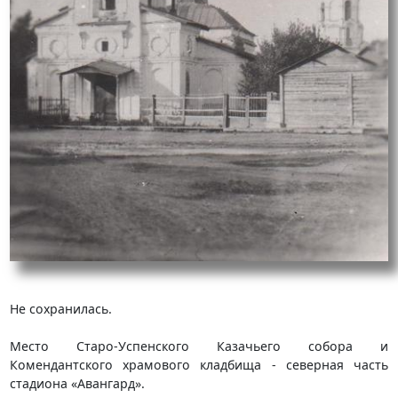
Не сохранилась.
Место Старо-Успенского Казачьего собора и
Комендантского храмового кладбища - северная часть
стадиона «Авангард».