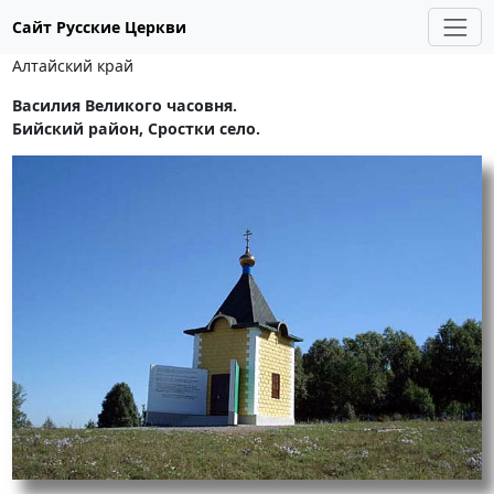
Сайт Русские Церкви
Алтайский край
Василия Великого часовня.
Бийский район, Сростки село.