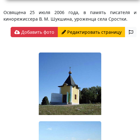
Освящена 25 июля 2006 года, в память писателя и
кинорежиссера В. М. Шукшина, уроженца села Сростки.
Добавить фото
Редактировать страницу