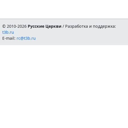
© 2010-2026
Русские Церкви
/ Разработка и поддержка:
t3b.ru
E-mail:
rc@t3b.ru