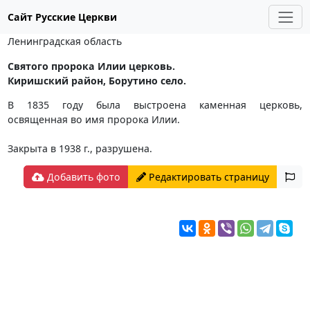
Сайт Русские Церкви
Ленинградская область
Святого пророка Илии церковь.
Киришский район, Борутино село.
В 1835 году была выстроена каменная церковь,
освященная во имя пророка Илии.
Закрыта в 1938 г., разрушена.
Добавить фото
Редактировать страницу