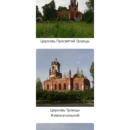
Церковь Пресвятой Троицы
Церковь Троицы
Живоначальной