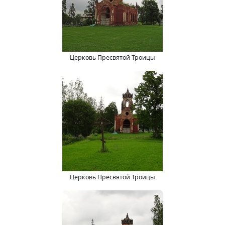
Церковь Пресвятой Троицы
Церковь Пресвятой Троицы