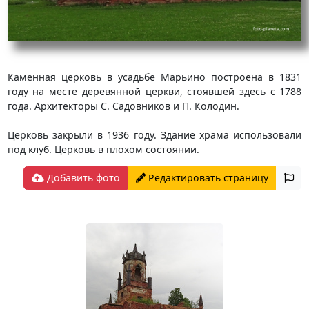
Каменная церковь в усадьбе Марьино построена в 1831
году на месте деревянной церкви, стоявшей здесь с 1788
года. Архитекторы С. Садовников и П. Колодин.
Церковь закрыли в 1936 году. Здание храма использовали
под клуб. Церковь в плохом состоянии.
Добавить фото
Редактировать страницу