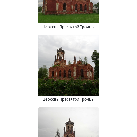
Церковь Пресвятой Троицы
Церковь Пресвятой Троицы