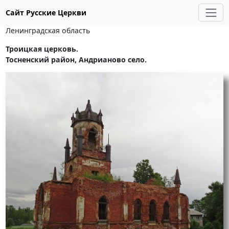
Сайт Русские Церкви
Ленинградская область
Троицкая церковь.
Тосненский район, Андрианово село.