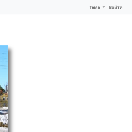
Тема
Войти