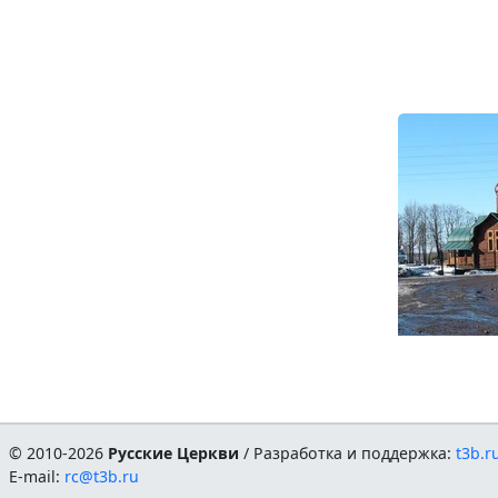
© 2010-2026
Русские Церкви
/ Разработка и поддержка:
t3b.r
E-mail:
rc@t3b.ru