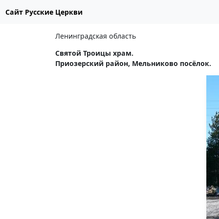
Сайт Русские Церкви
Ленинградская область
Святой Троицы храм.
Приозерский район, Мельниково посёлок.