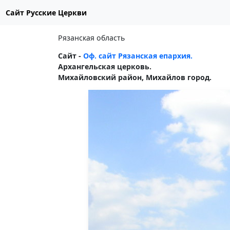
Сайт Русские Церкви
Рязанская область
Сайт -
Оф. сайт Рязанская епархия.
Архангельская церковь.
Михайловский район, Михайлов город.