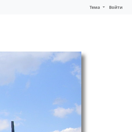
Тема
Войти