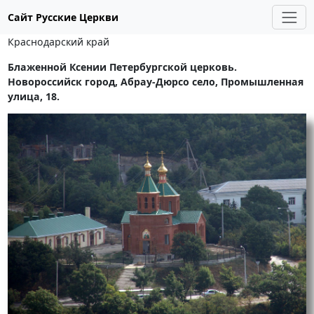
Сайт Русские Церкви
Краснодарский край
Блаженной Ксении Петербургской церковь.
Новороссийск город, Абрау-Дюрсо село, Промышленная
улица, 18.