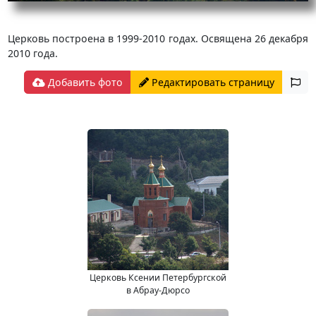
Церковь построена в 1999-2010 годах. Освящена 26 декабря
2010 года.
Добавить фото
Редактировать страницу
Церковь Ксении Петербургской
в Абрау-Дюрсо