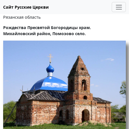
Сайт Русские Церкви
Рязанская область
Рождества Пресвятой Богородицы храм.
Михайловский район, Помозово село.